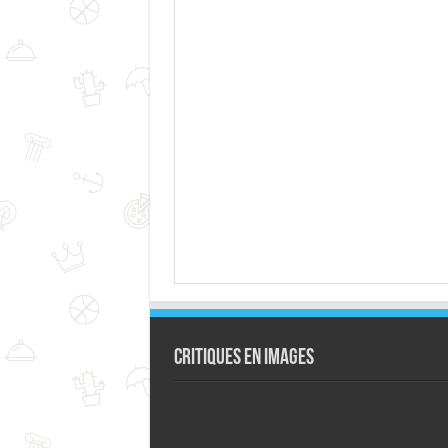
Critiques en images