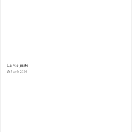
La vie juste
5 août 2026