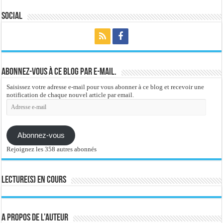
Social
Abonnez-vous à ce blog par e-mail.
Saisissez votre adresse e-mail pour vous abonner à ce blog et recevoir une
notification de chaque nouvel article par email.
Adresse
e-
mail
Abonnez-vous
Rejoignez les 358 autres abonnés
Lecture(s) en cours
A propos de l’auteur