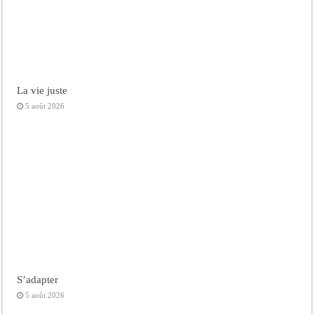
La vie juste
5 août 2026
S’adapter
5 août 2026