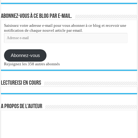
Abonnez-vous à ce blog par e-mail.
Saisissez votre adresse e-mail pour vous abonner à ce blog et recevoir une
notification de chaque nouvel article par email.
Adresse
e-
mail
Abonnez-vous
Rejoignez les 358 autres abonnés
Lecture(s) en cours
A propos de l’auteur