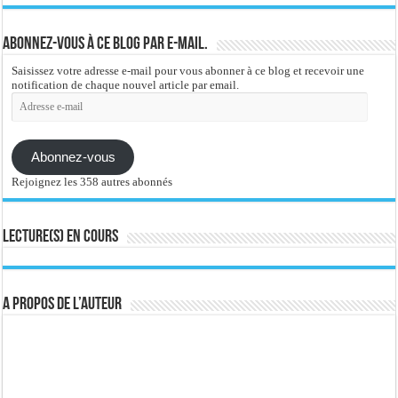
Abonnez-vous à ce blog par e-mail.
Saisissez votre adresse e-mail pour vous abonner à ce blog et recevoir une
notification de chaque nouvel article par email.
Adresse
e-
mail
Abonnez-vous
Rejoignez les 358 autres abonnés
Lecture(s) en cours
A propos de l’auteur