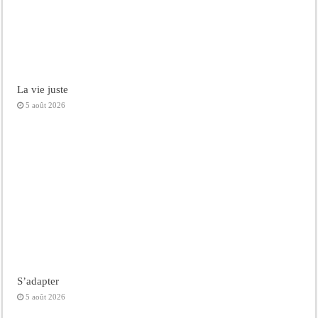
La vie juste
5 août 2026
S’adapter
5 août 2026