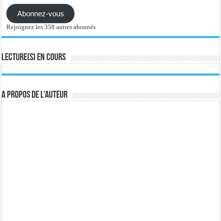
Abonnez-vous
Rejoignez les 358 autres abonnés
Lecture(s) en cours
A propos de l’auteur