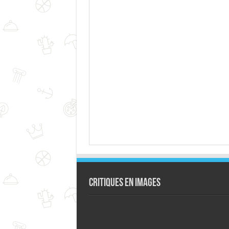
Critiques en images