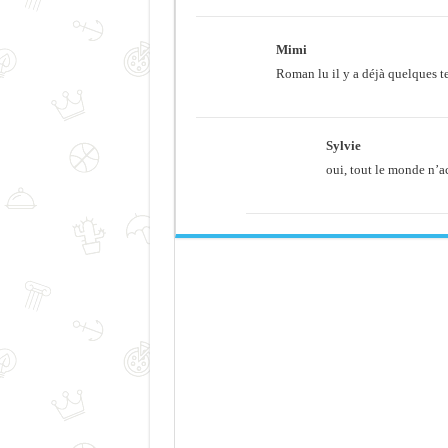
Mimi
Roman lu il y a déjà quelques t
Sylvie
oui, tout le monde n’