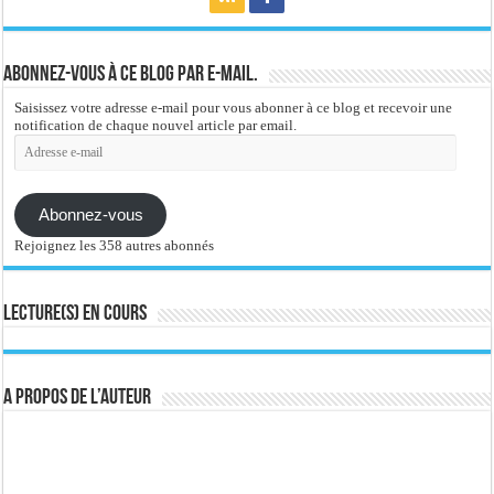
Abonnez-vous à ce blog par e-mail.
Saisissez votre adresse e-mail pour vous abonner à ce blog et recevoir une
notification de chaque nouvel article par email.
Adresse
e-
mail
Abonnez-vous
Rejoignez les 358 autres abonnés
Lecture(s) en cours
A propos de l’auteur