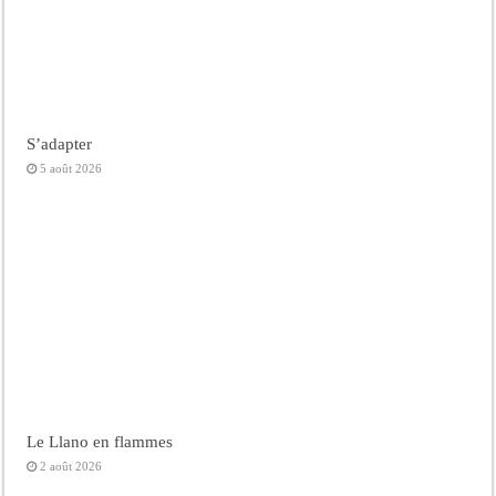
S’adapter
5 août 2026
Le Llano en flammes
2 août 2026