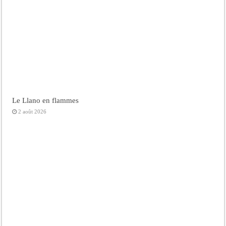
Le Llano en flammes
2 août 2026