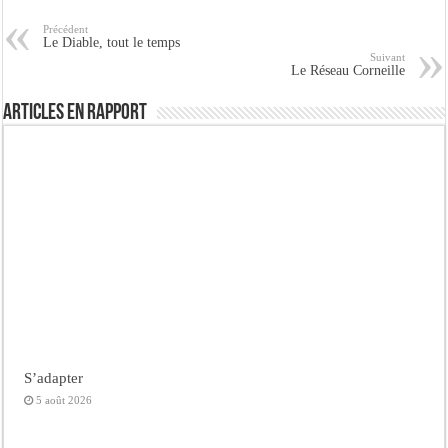
Précédent
Le Diable, tout le temps
Suivant
Le Réseau Corneille
Articles en rapport
S’adapter
5 août 2026