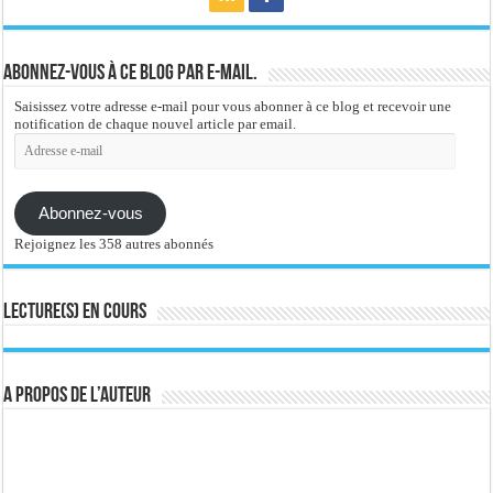
Abonnez-vous à ce blog par e-mail.
Saisissez votre adresse e-mail pour vous abonner à ce blog et recevoir une
notification de chaque nouvel article par email.
Adresse
e-
mail
Abonnez-vous
Rejoignez les 358 autres abonnés
Lecture(s) en cours
A propos de l’auteur