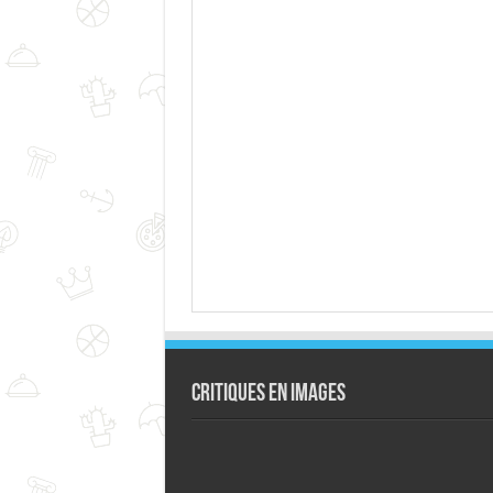
Critiques en images