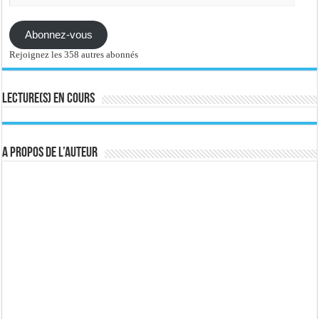
mail
Abonnez-vous
Rejoignez les 358 autres abonnés
Lecture(s) en cours
A propos de l’auteur