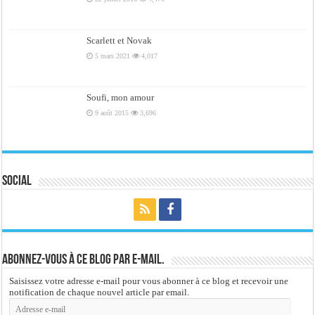
Scarlett et Novak
5 mars 2021
4,017
Soufi, mon amour
9 août 2015
3,696
Social
Abonnez-vous à ce blog par e-mail.
Saisissez votre adresse e-mail pour vous abonner à ce blog et recevoir une
notification de chaque nouvel article par email.
Adresse
e-