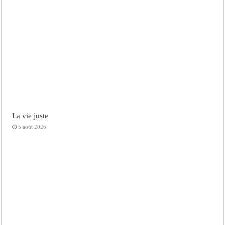
La vie juste
5 août 2026