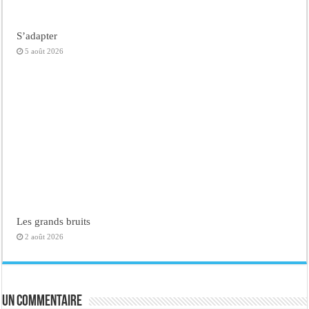
S’adapter
5 août 2026
Les grands bruits
2 août 2026
Un commentaire