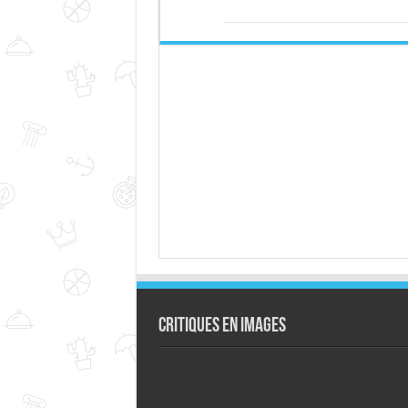
Critiques en images