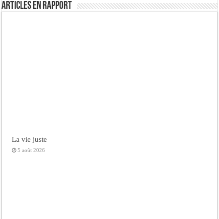
Articles en rapport
La vie juste
5 août 2026