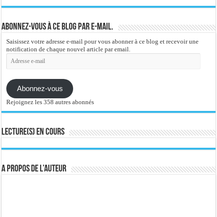
Abonnez-vous à ce blog par e-mail.
Saisissez votre adresse e-mail pour vous abonner à ce blog et recevoir une
notification de chaque nouvel article par email.
Adresse
e-
mail
Abonnez-vous
Rejoignez les 358 autres abonnés
Lecture(s) en cours
A propos de l’auteur