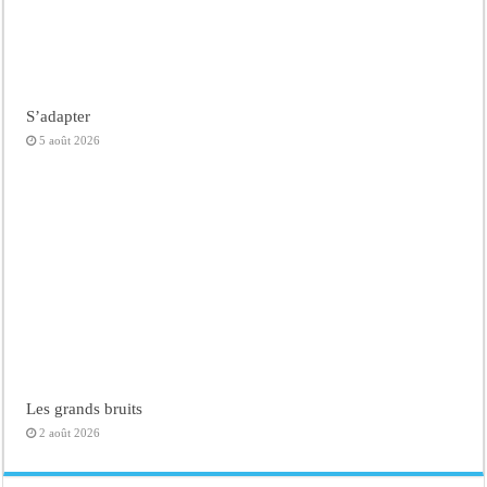
S’adapter
5 août 2026
Les grands bruits
2 août 2026