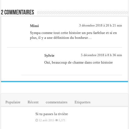
2 commentaires
Mimi
3 décembre 2018 à 20 h 21 min
Sympa comme tout cette histoire un peu farfelue et si en
plus, il y a une définition du bonheur…
Sylvie
5 décembre 2018 à 8 h 36 min
Oui, beaucoup de charme dans cette histoire
Populaire
Récent
commentaires
Etiquettes
Si tu passes la rivière
12 août 2015
5,571