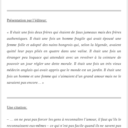
Présentation par l’éditeur:
« Il était une fois deux frères qui étaient de faux jumeaux mais des frères
authentiques. Il était une fois un homme fragile qui avait épousé une
femme folle et adopté des nains hongrois qui, selon la légende, avaient
quitté leur pays pliés en quatre dans une valise. Il était une fois un
étranger peu loquace qui attendait avec un revolver à la ceinture de
pouvoir un jour régler une dette morale. Il était une fois un très vieux
médecin anglais qui avait appris que le monde est un jardin. Il était une
fois un homme et une femme qui s’aimaient d’un grand amour mais ne le
savaient pas encore… »
Une citation:
– … on ne peut pas forcer les gens à reconnaître l’amour, il faut qu’ils le
reconnaissent eux-mêmes – ce qui n’est pas facile quand ils ne savent pas