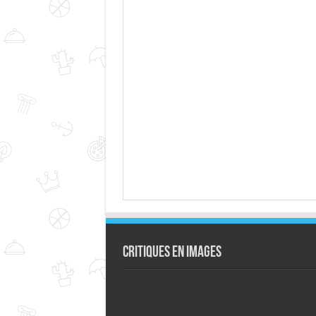
Critiques en images