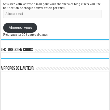
Saisissez votre adresse e-mail pour vous abonner à ce blog et recevoir une
notification de chaque nouvel article par email.
Adresse
e-
mail
Abonnez-vous
Rejoignez les 358 autres abonnés
Lecture(s) en cours
A propos de l’auteur