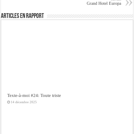
Grand Hotel Europa
Articles en rapport
Texte-à-moi #24: Toute triste
14 décembre 2025