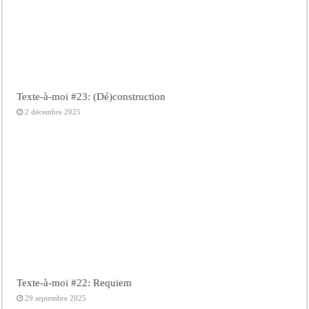
Texte-à-moi #23: (Dé)construction
2 décembre 2025
Texte-à-moi #22: Requiem
29 septembre 2025