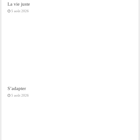
La vie juste
5 août 2026
S’adapter
5 août 2026