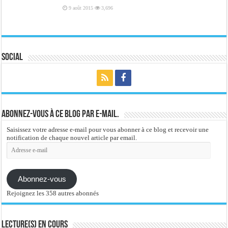
9 août 2015
3,696
Social
Abonnez-vous à ce blog par e-mail.
Saisissez votre adresse e-mail pour vous abonner à ce blog et recevoir une
notification de chaque nouvel article par email.
Adresse
e-
mail
Abonnez-vous
Rejoignez les 358 autres abonnés
Lecture(s) en cours