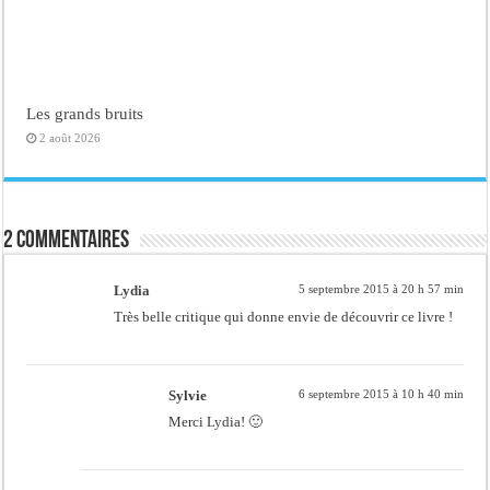
Les grands bruits
2 août 2026
2 commentaires
Lydia
5 septembre 2015 à 20 h 57 min
Très belle critique qui donne envie de découvrir ce livre !
Sylvie
6 septembre 2015 à 10 h 40 min
Merci Lydia! 🙂