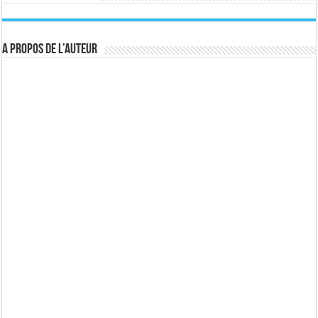
A propos de l’auteur