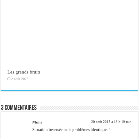
Les grands bruits
2 août 2026
3 commentaires
Mimi
20 août 2015 à 18 h 19 min
Situation inversée mais problèmes identiques !