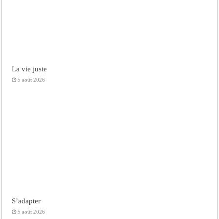
La vie juste
5 août 2026
S’adapter
5 août 2026