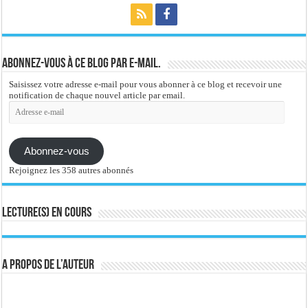
Abonnez-vous à ce blog par e-mail.
Saisissez votre adresse e-mail pour vous abonner à ce blog et recevoir une
notification de chaque nouvel article par email.
Adresse
e-
mail
Abonnez-vous
Rejoignez les 358 autres abonnés
Lecture(s) en cours
A propos de l’auteur