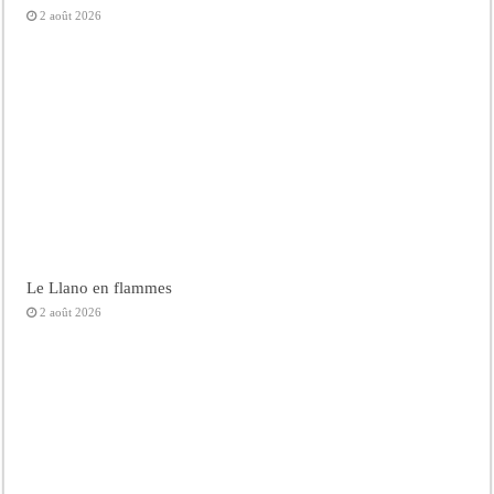
2 août 2026
Le Llano en flammes
2 août 2026