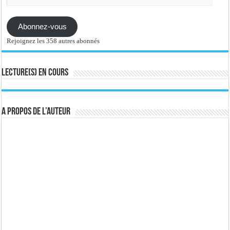
e-
mail
Abonnez-vous
Rejoignez les 358 autres abonnés
Lecture(s) en cours
A propos de l’auteur