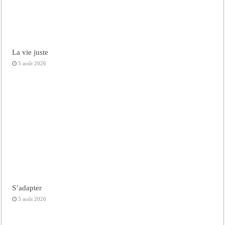
La vie juste
5 août 2026
S’adapter
5 août 2026