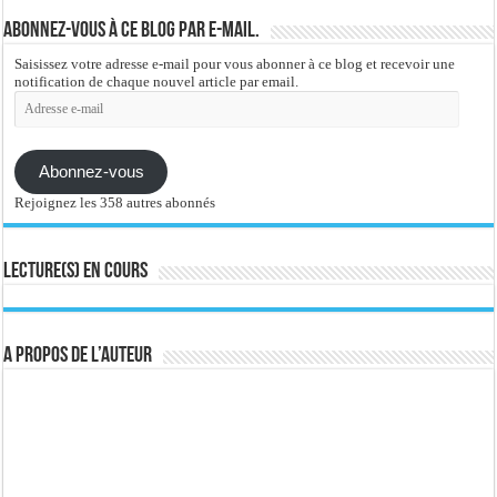
Abonnez-vous à ce blog par e-mail.
Saisissez votre adresse e-mail pour vous abonner à ce blog et recevoir une
notification de chaque nouvel article par email.
Adresse
e-
mail
Abonnez-vous
Rejoignez les 358 autres abonnés
Lecture(s) en cours
A propos de l’auteur