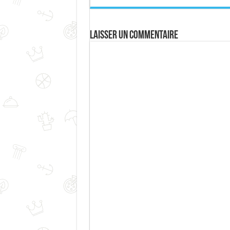
Laisser un commentaire