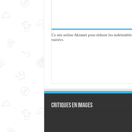
Ce site utilise Akismet pour réduire les indésirable
traitées
.
Critiques en images