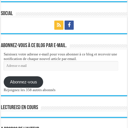
Social
Abonnez-vous à ce blog par e-mail.
Saisissez votre adresse e-mail pour vous abonner à ce blog et recevoir une
notification de chaque nouvel article par email.
Adresse
e-
mail
Abonnez-vous
Rejoignez les 358 autres abonnés
Lecture(s) en cours