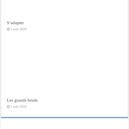
S’adapter
5 août 2026
Les grands bruits
2 août 2026