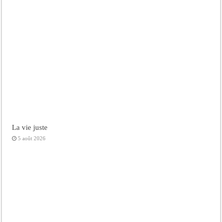
La vie juste
5 août 2026