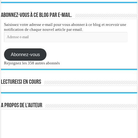
Abonnez-vous à ce blog par e-mail.
Saisissez votre adresse e-mail pour vous abonner à ce blog et recevoir une
notification de chaque nouvel article par email.
Adresse
e-
mail
Abonnez-vous
Rejoignez les 358 autres abonnés
Lecture(s) en cours
A propos de l’auteur