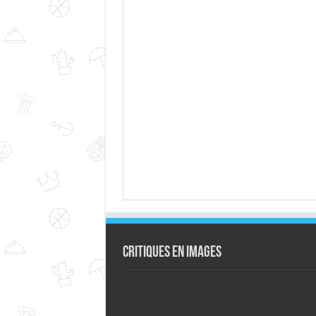
Critiques en images