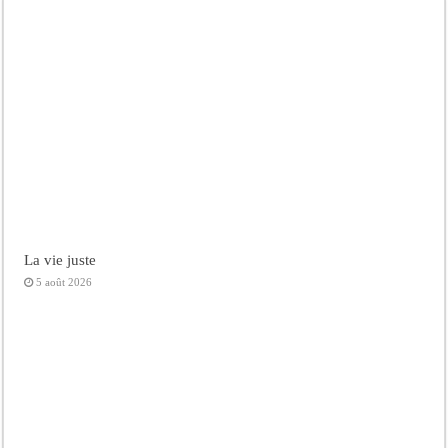
La vie juste
5 août 2026