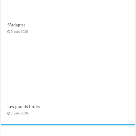
S’adapter
5 août 2026
Les grands bruits
2 août 2026