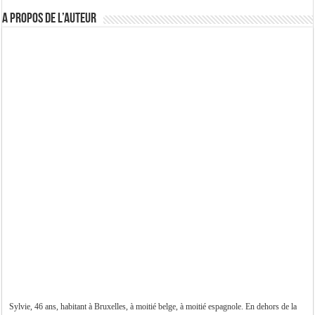
A propos de l’auteur
Sylvie, 46 ans, habitant à Bruxelles, à moitié belge, à moitié espagnole. En dehors de la