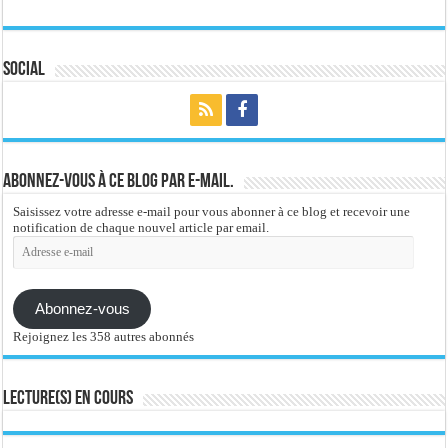
Social
Abonnez-vous à ce blog par e-mail.
Saisissez votre adresse e-mail pour vous abonner à ce blog et recevoir une
notification de chaque nouvel article par email.
Adresse
e-
mail
Abonnez-vous
Rejoignez les 358 autres abonnés
Lecture(s) en cours