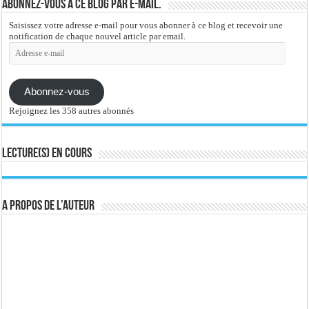
Abonnez-vous à ce blog par e-mail.
Saisissez votre adresse e-mail pour vous abonner à ce blog et recevoir une
notification de chaque nouvel article par email.
Adresse
e-
mail
Abonnez-vous
Rejoignez les 358 autres abonnés
Lecture(s) en cours
A propos de l’auteur