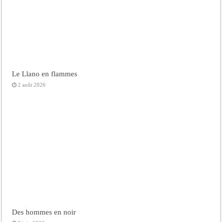
Le Llano en flammes
2 août 2026
Des hommes en noir