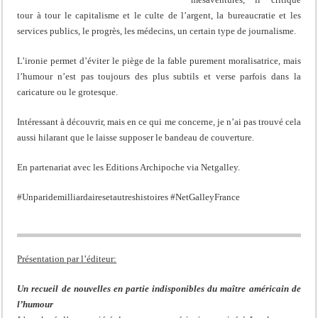
tour à tour le capitalisme et le culte de l’argent, la bureaucratie et les
services publics, le progrès, les médecins, un certain type de journalisme.
L’ironie permet d’éviter le piège de la fable purement moralisatrice, mais
l’humour n’est pas toujours des plus subtils et verse parfois dans la
caricature ou le grotesque.
Intéressant à découvrir, mais en ce qui me concerne, je n’ai pas trouvé cela
aussi hilarant que le laisse supposer le bandeau de couverture.
En partenariat avec les Editions Archipoche via Netgalley.
#Unparidemilliardairesetautreshistoires #NetGalleyFrance
Présentation par l’éditeur:
Un recueil de nouvelles en partie indisponibles du maître américain de
l’humour