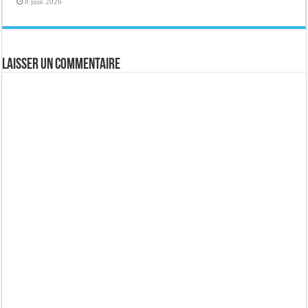
8 juin 2026
Laisser un commentaire