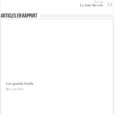
Suivant
Le nom des rois
Articles en rapport
Les grands bruits
2 août 2026