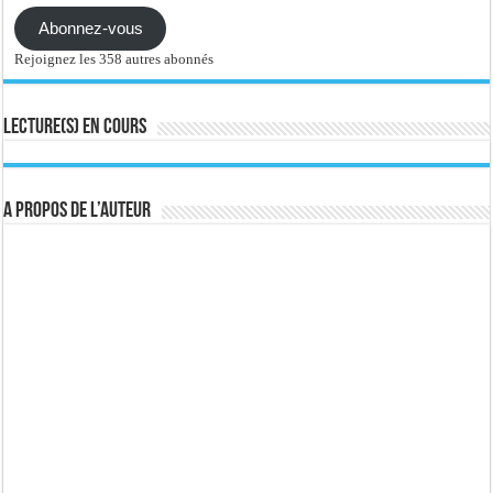
Abonnez-vous
Rejoignez les 358 autres abonnés
Lecture(s) en cours
A propos de l’auteur