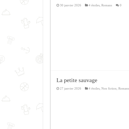
30 janvier 2026
4 étoiles
,
Romans
0
La petite sauvage
27 janvier 2026
4 étoiles
,
Non fiction
,
Romans