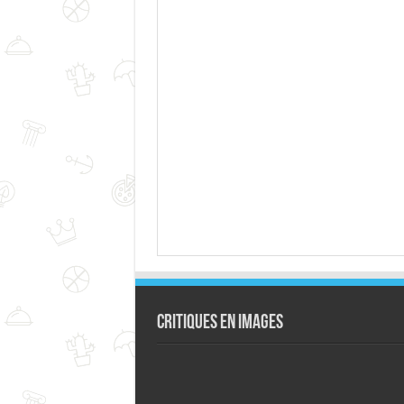
Critiques en images