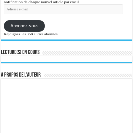
notification de chaque nouvel article par email.
Adresse
e-
mail
Abonnez-vous
Rejoignez les 358 autres abonnés
Lecture(s) en cours
A propos de l’auteur