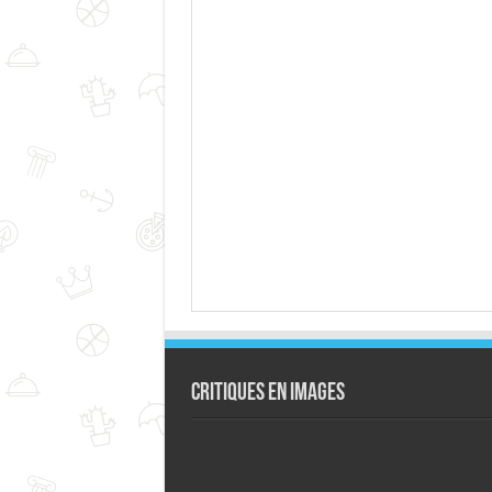
Critiques en images