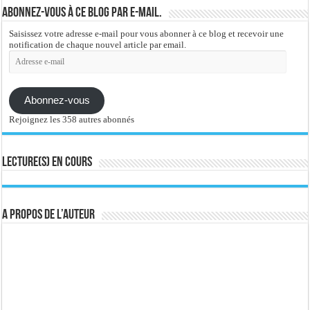
Abonnez-vous à ce blog par e-mail.
Saisissez votre adresse e-mail pour vous abonner à ce blog et recevoir une
notification de chaque nouvel article par email.
Adresse
e-
mail
Abonnez-vous
Rejoignez les 358 autres abonnés
Lecture(s) en cours
A propos de l’auteur