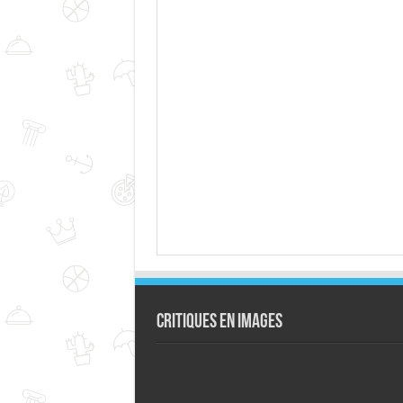
Critiques en images