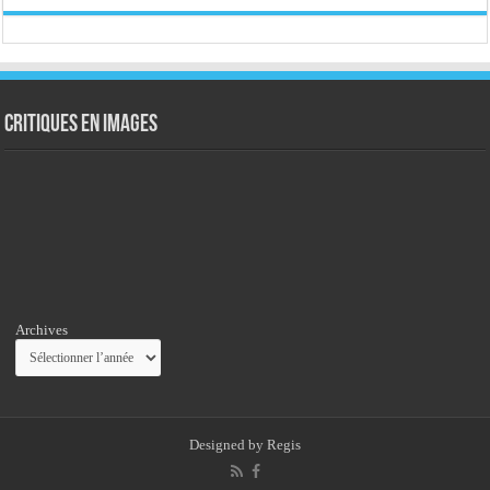
Critiques en images
Archives
Designed by
Regis