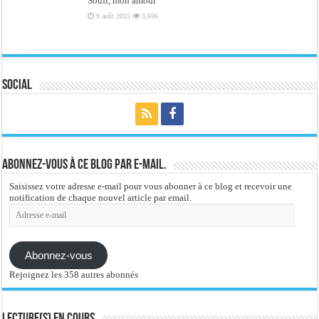
Soufi, mon amour
9 août 2015
3,696
Social
Abonnez-vous à ce blog par e-mail.
Saisissez votre adresse e-mail pour vous abonner à ce blog et recevoir une
notification de chaque nouvel article par email.
Adresse
e-
mail
Abonnez-vous
Rejoignez les 358 autres abonnés