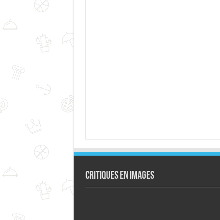
Critiques en images