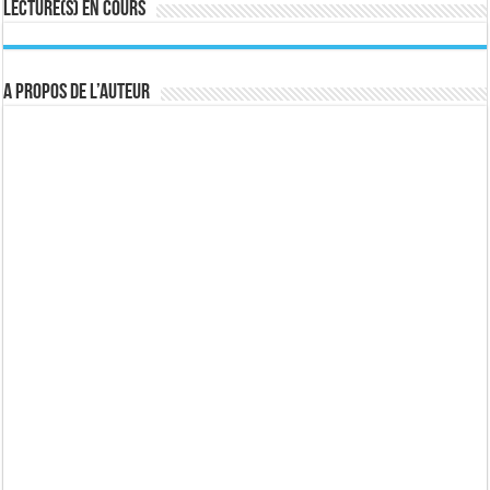
Lecture(s) en cours
A propos de l’auteur