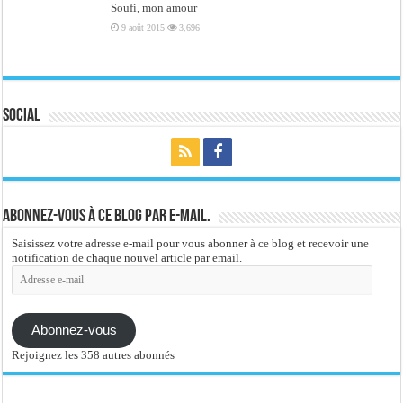
Soufi, mon amour
9 août 2015
3,696
Social
Abonnez-vous à ce blog par e-mail.
Saisissez votre adresse e-mail pour vous abonner à ce blog et recevoir une
notification de chaque nouvel article par email.
Adresse
e-
mail
Abonnez-vous
Rejoignez les 358 autres abonnés