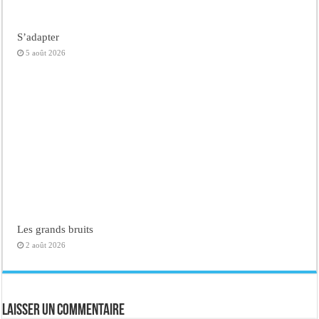
S’adapter
5 août 2026
Les grands bruits
2 août 2026
Laisser un commentaire