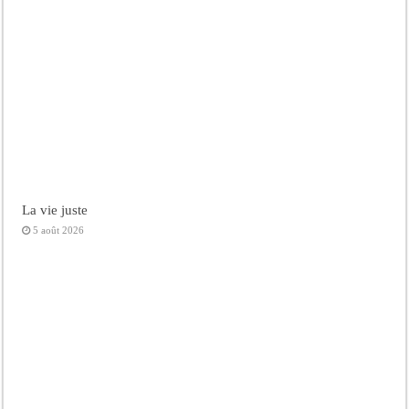
La vie juste
5 août 2026