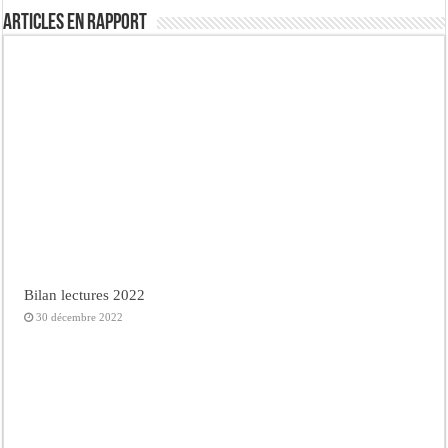
Articles en rapport
Bilan lectures 2022
30 décembre 2022