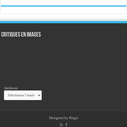
Critiques en images
Archives
Designed by
Regis