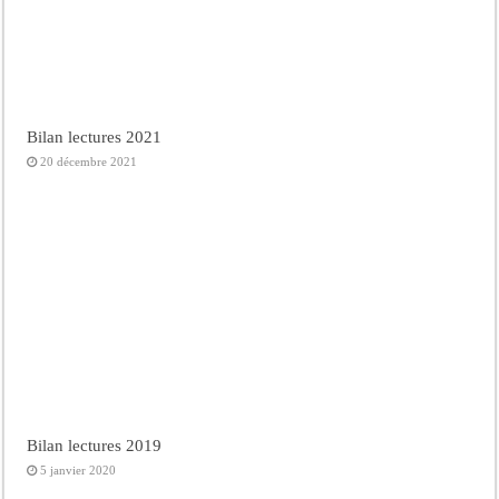
Bilan lectures 2021
20 décembre 2021
Bilan lectures 2019
5 janvier 2020