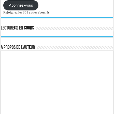
Abonnez-vous
Rejoignez les 358 autres abonnés
Lecture(s) en cours
A propos de l’auteur