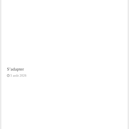
S’adapter
5 août 2026