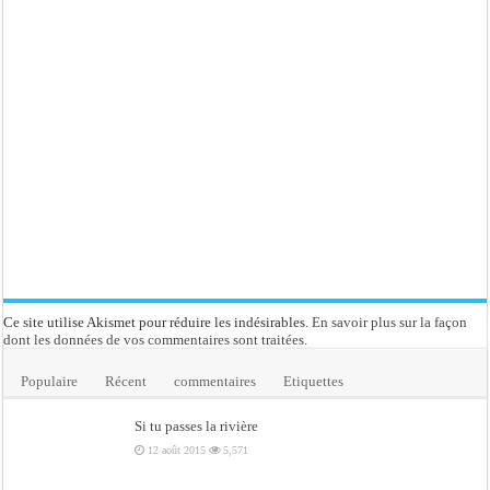
Ce site utilise Akismet pour réduire les indésirables.
En savoir plus sur la façon
dont les données de vos commentaires sont traitées
.
Populaire
Récent
commentaires
Etiquettes
Si tu passes la rivière
12 août 2015
5,571