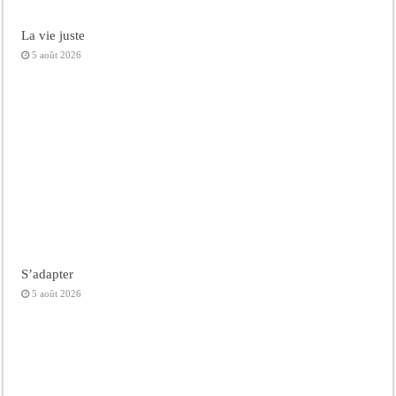
La vie juste
5 août 2026
S’adapter
5 août 2026