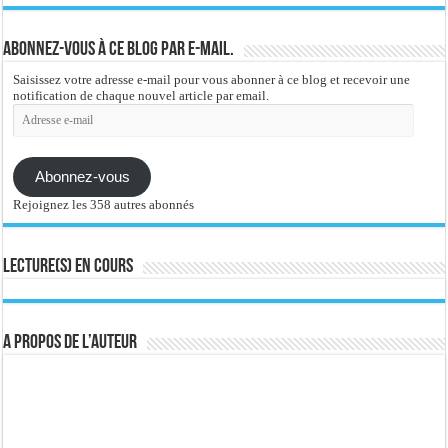
Abonnez-vous à ce blog par e-mail.
Saisissez votre adresse e-mail pour vous abonner à ce blog et recevoir une
notification de chaque nouvel article par email.
Adresse
e-
mail
Abonnez-vous
Rejoignez les 358 autres abonnés
Lecture(s) en cours
A propos de l’auteur