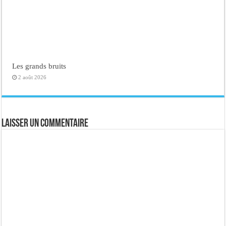
Les grands bruits
2 août 2026
Laisser un commentaire