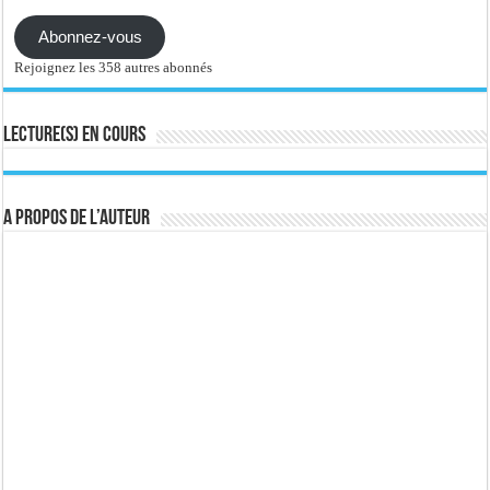
Abonnez-vous
Rejoignez les 358 autres abonnés
Lecture(s) en cours
A propos de l’auteur