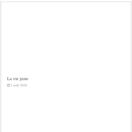
La vie juste
5 août 2026