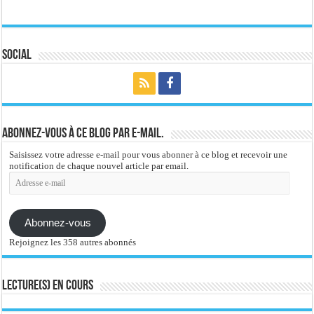
Social
Abonnez-vous à ce blog par e-mail.
Saisissez votre adresse e-mail pour vous abonner à ce blog et recevoir une
notification de chaque nouvel article par email.
Adresse
e-
mail
Abonnez-vous
Rejoignez les 358 autres abonnés
Lecture(s) en cours