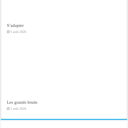
S’adapter
5 août 2026
Les grands bruits
2 août 2026