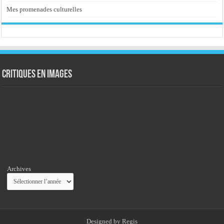
Mes promenades culturelles
Critiques en images
Archives
Designed by
Regis