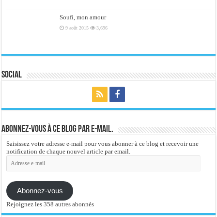
Soufi, mon amour
9 août 2015
3,696
Social
Abonnez-vous à ce blog par e-mail.
Saisissez votre adresse e-mail pour vous abonner à ce blog et recevoir une
notification de chaque nouvel article par email.
Adresse
e-
mail
Abonnez-vous
Rejoignez les 358 autres abonnés