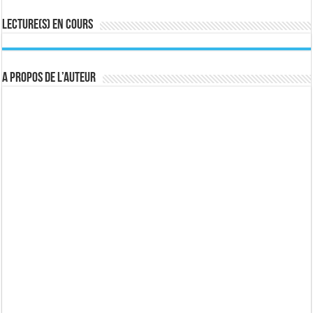
Lecture(s) en cours
A propos de l’auteur