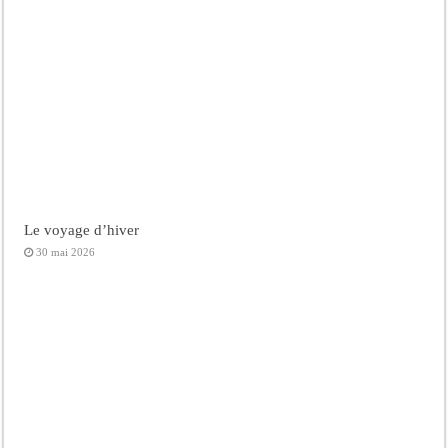
Le voyage d’hiver
30 mai 2026