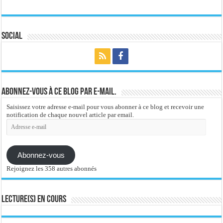
Social
Abonnez-vous à ce blog par e-mail.
Saisissez votre adresse e-mail pour vous abonner à ce blog et recevoir une
notification de chaque nouvel article par email.
Adresse
e-
mail
Abonnez-vous
Rejoignez les 358 autres abonnés
Lecture(s) en cours