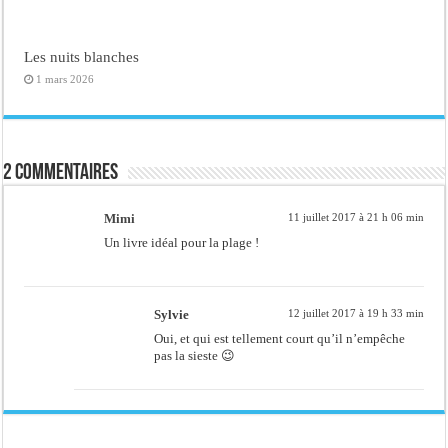
Les nuits blanches
1 mars 2026
2 commentaires
Mimi
11 juillet 2017 à 21 h 06 min
Un livre idéal pour la plage !
Sylvie
12 juillet 2017 à 19 h 33 min
Oui, et qui est tellement court qu’il n’empêche
pas la sieste 😉