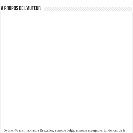
A propos de l’auteur
Sylvie, 46 ans, habitant à Bruxelles, à moitié belge, à moitié espagnole. En dehors de la