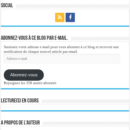
Social
Abonnez-vous à ce blog par e-mail.
Saisissez votre adresse e-mail pour vous abonner à ce blog et recevoir une
notification de chaque nouvel article par email.
Adresse
e-
mail
Abonnez-vous
Rejoignez les 358 autres abonnés
Lecture(s) en cours
A propos de l’auteur