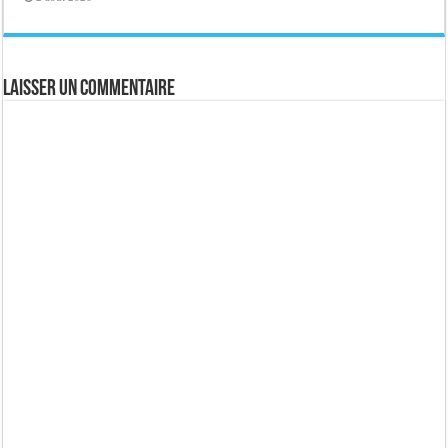
Laisser un commentaire