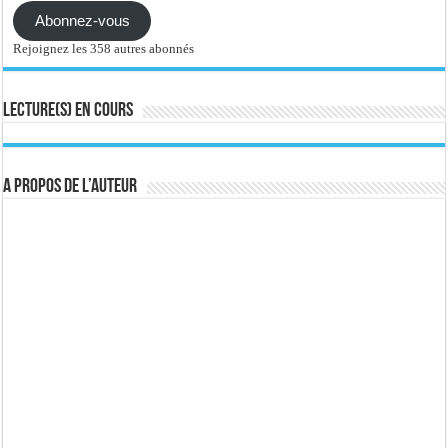
Abonnez-vous
Rejoignez les 358 autres abonnés
Lecture(s) en cours
A propos de l’auteur