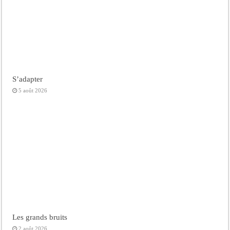
S’adapter
5 août 2026
Les grands bruits
2 août 2026