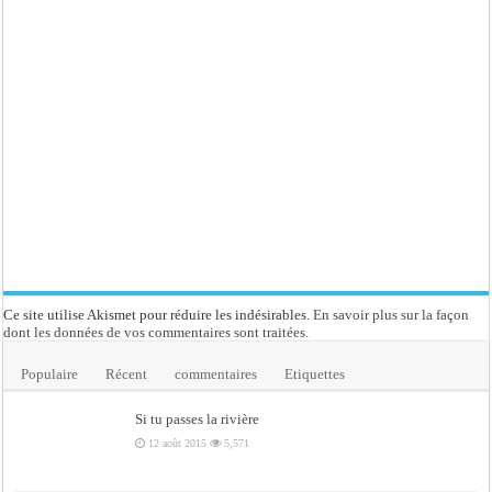
Ce site utilise Akismet pour réduire les indésirables.
En savoir plus sur la façon
dont les données de vos commentaires sont traitées
.
Populaire
Récent
commentaires
Etiquettes
Si tu passes la rivière
12 août 2015
5,571