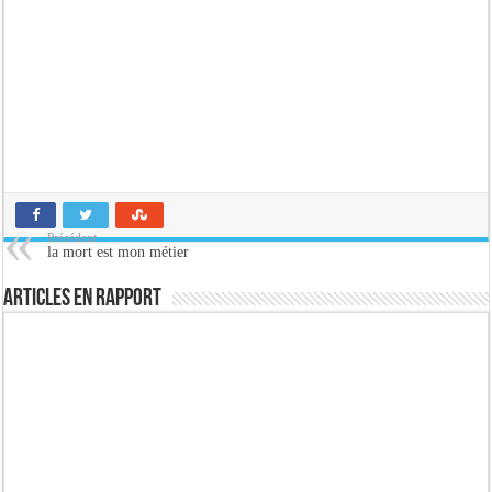
Précédent
la mort est mon métier
Articles en rapport