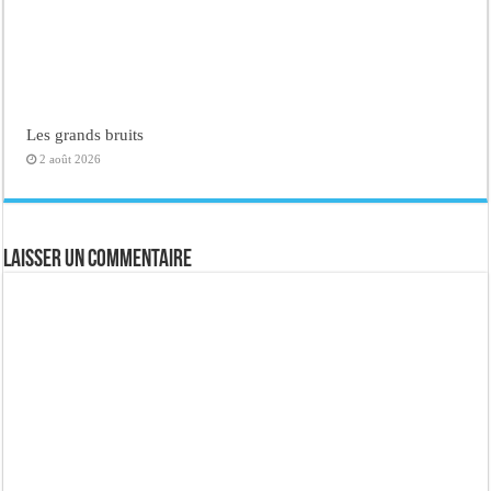
Les grands bruits
2 août 2026
Laisser un commentaire