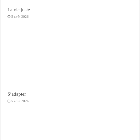
La vie juste
5 août 2026
S’adapter
5 août 2026