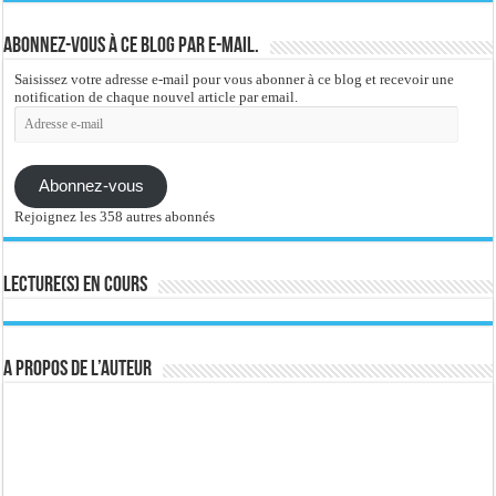
Abonnez-vous à ce blog par e-mail.
Saisissez votre adresse e-mail pour vous abonner à ce blog et recevoir une
notification de chaque nouvel article par email.
Adresse
e-
mail
Abonnez-vous
Rejoignez les 358 autres abonnés
Lecture(s) en cours
A propos de l’auteur