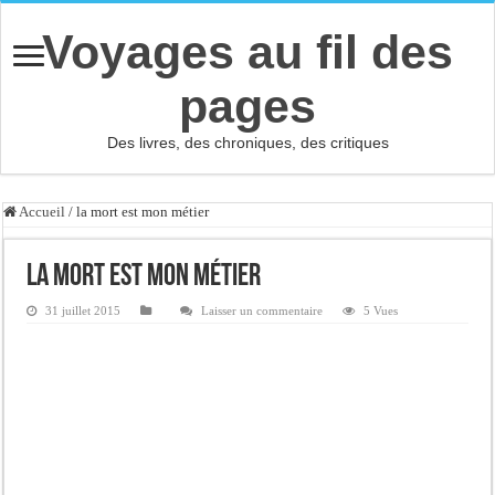
Voyages au fil des
pages
Des livres, des chroniques, des critiques
Accueil
/
la mort est mon métier
la mort est mon métier
31 juillet 2015
Laisser un commentaire
5 Vues