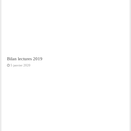
Bilan lectures 2019
5 janvier 2020