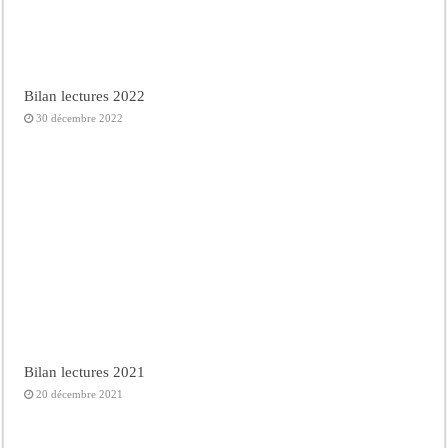
Bilan lectures 2022
30 décembre 2022
Bilan lectures 2021
20 décembre 2021