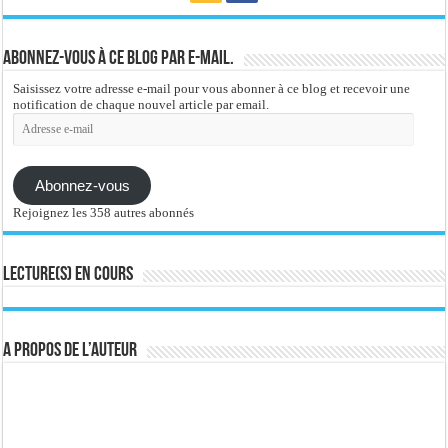
Abonnez-vous à ce blog par e-mail.
Saisissez votre adresse e-mail pour vous abonner à ce blog et recevoir une
notification de chaque nouvel article par email.
Adresse
e-
mail
Abonnez-vous
Rejoignez les 358 autres abonnés
Lecture(s) en cours
A propos de l’auteur