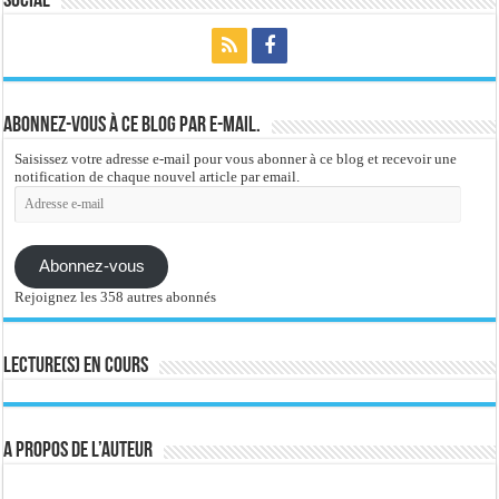
Social
Abonnez-vous à ce blog par e-mail.
Saisissez votre adresse e-mail pour vous abonner à ce blog et recevoir une
notification de chaque nouvel article par email.
Adresse
e-
mail
Abonnez-vous
Rejoignez les 358 autres abonnés
Lecture(s) en cours
A propos de l’auteur