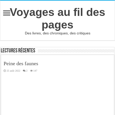
Voyages au fil des
pages
Des livres, des chroniques, des critiques
Lectures récentes
Peine des faunes
25 août 2022
2
147