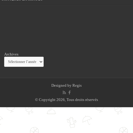
Archives
Designed by
Regis
© Copyright 2026, Tous droits réservés