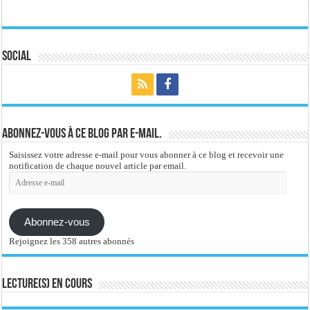
Social
Abonnez-vous à ce blog par e-mail.
Saisissez votre adresse e-mail pour vous abonner à ce blog et recevoir une
notification de chaque nouvel article par email.
Adresse
e-
mail
Abonnez-vous
Rejoignez les 358 autres abonnés
Lecture(s) en cours