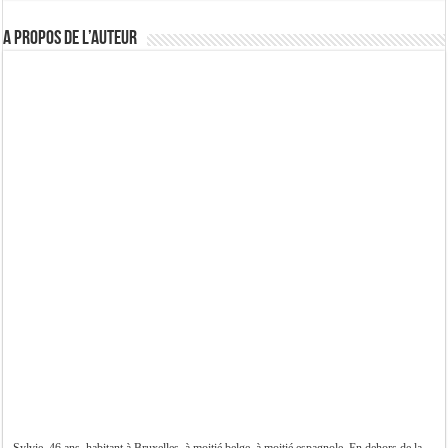
A propos de l’auteur