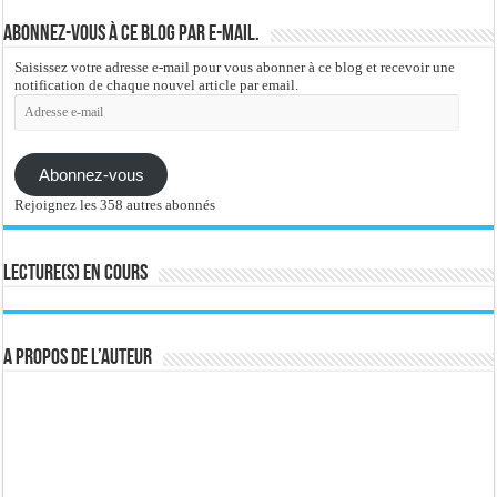
Abonnez-vous à ce blog par e-mail.
Saisissez votre adresse e-mail pour vous abonner à ce blog et recevoir une
notification de chaque nouvel article par email.
Adresse
e-
mail
Abonnez-vous
Rejoignez les 358 autres abonnés
Lecture(s) en cours
A propos de l’auteur