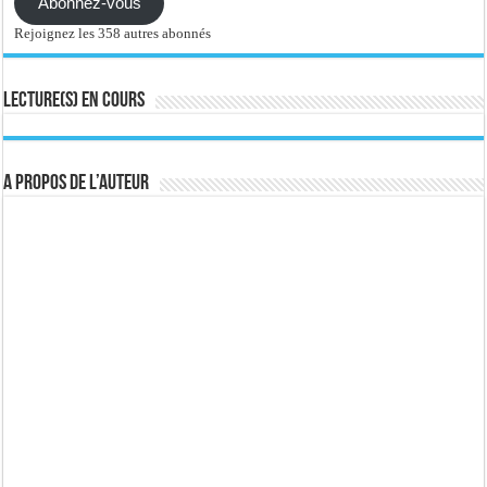
Abonnez-vous
Rejoignez les 358 autres abonnés
Lecture(s) en cours
A propos de l’auteur